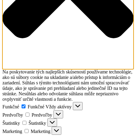
Na poskytovanie tých najlepších skúseností používame technológie,
ako sú súbory cookie na ukladanie a/alebo prístup k informáciám o
zariadení. Súhlas s týmito technológiami nám umožní spracovávať
údaje, ako je správanie pri prehliadaní alebo jedinečné ID na tejto
stránke. Nesúhlas alebo odvolanie súhlasu môže nepriaznivo
ovplyvniť určité vlastnosti a funkcie.
Funkčné
Funkčné
Vždy aktívny
Predvoľby
Predvoľby
Štatistiky
Štatistiky
Marketing
Marketing